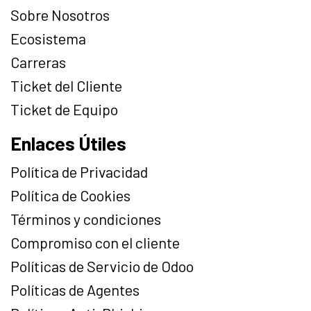
Sobre Nosotros
Ecosistema
Carreras
Ticket del Cliente
Ticket de Equipo
Enlaces Útiles
Política de Privacidad
Política de Cookies
Términos y condiciones
Compromiso con el cliente
Políticas de Servicio de Odoo
Políticas de Agentes