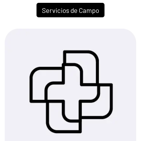
Servicios de Campo