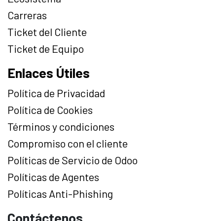
Carreras
Ticket del Cliente
Ticket de Equipo
Enlaces Útiles
Política de Privacidad
Política de Cookies
Términos y condiciones
Compromiso con el cliente
Políticas de Servicio de Odoo
Políticas de Agentes
Políticas Anti-Phishing
Contáctenos