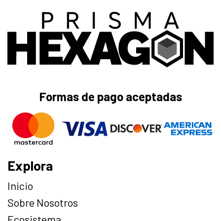
Formas de pago aceptadas
Explora
Inicio
Sobre Nosotros
Ecosistema