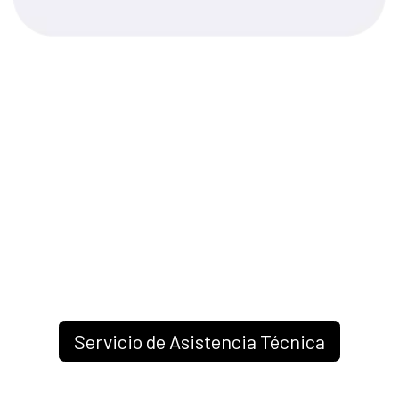
Servicio de Asistencia Técnica