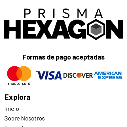
Formas de pago aceptadas
Explora
Inicio
Sobre Nosotros