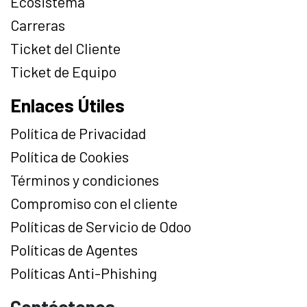
Ecosistema
Carreras
Ticket del Cliente
Ticket de Equipo
Enlaces Útiles
Política de Privacidad
Política de Cookies
Términos y condiciones
Compromiso con el cliente
Políticas de Servicio de Odoo
Políticas de Agentes
Políticas Anti-Phishing
Contáctenos