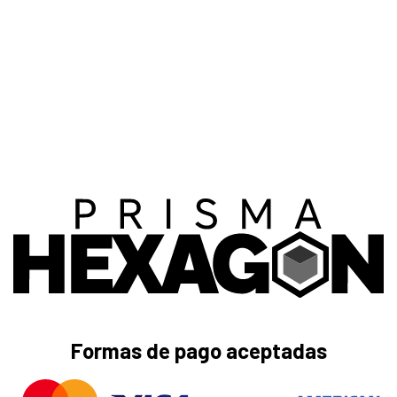
Formas de pago aceptadas