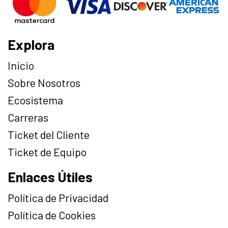
Explora
Inicio
Sobre Nosotros
Ecosistema
Carreras
Ticket del Cliente
Ticket de Equipo
Enlaces Útiles
Política de Privacidad
Política de Cookies