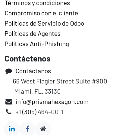
Términos y condiciones
Compromiso con el cliente
Políticas de Servicio de Odoo
Políticas de Agentes
Políticas Anti-Phishing
Contáctenos
Contáctanos
66 West Flagler Street Suite #900
Miami, FL. 33130
info@prismahexagon.com
+1 (305) 464-0011