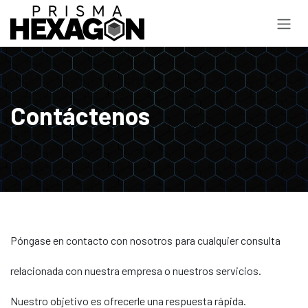
Ir al contenido
Contáctenos
Póngase en contacto con nosotros para cualquier consulta
relacionada con nuestra empresa o nuestros servicios.
Nuestro objetivo es ofrecerle una respuesta rápida.