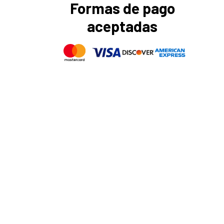
Formas de pago
aceptadas