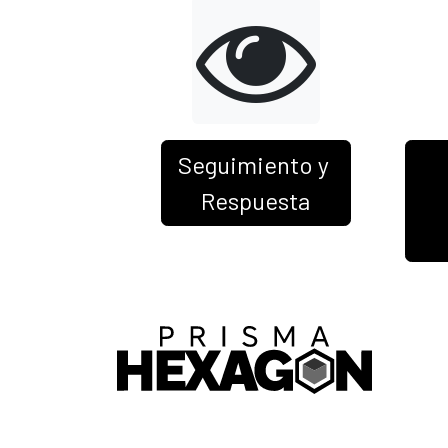
Seguimiento y
Respuesta