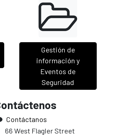
Gestión de
información y
Eventos de
Seguridad
ontáctenos
Contáctanos
6 West Flagler Street