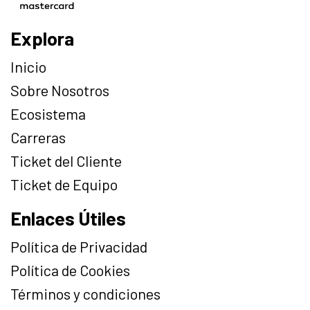
Explora
Inicio
Sobre Nosotros
Ecosistema
Carreras
Ticket del Cliente
Ticket de Equipo
Enlaces Útiles
Política de Privacidad
Política de Cookies
Términos y condiciones