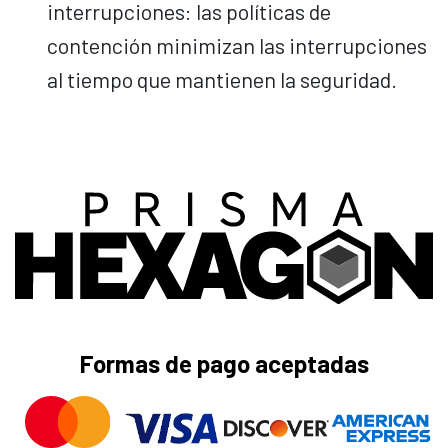
interrupciones: las políticas de
contención minimizan las interrupciones
al tiempo que mantienen la seguridad.
Formas de pago aceptadas