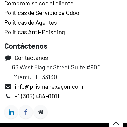
Compromiso con el cliente
Políticas de Servicio de Odoo
Políticas de Agentes
Políticas Anti-Phishing
Contáctenos
Contáctanos
66 West Flagler Street Suite #900
Miami, FL. 33130
info@prismahexagon.com
+1 (305) 464-0011