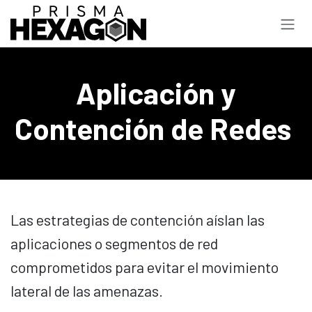
Ir al contenido
Aplicación y
Contención de Redes
Las estrategias de contención aíslan las
aplicaciones o segmentos de red
comprometidos para evitar el movimiento
lateral de las amenazas.