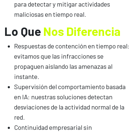
para detectar y mitigar actividades
maliciosas en tiempo real.
Lo Que
Nos Diferencia
Respuestas de contención en tiempo real:
evitamos que las infracciones se
propaguen aislando las amenazas al
instante.
Supervisión del comportamiento basada
en IA: nuestras soluciones detectan
desviaciones de la actividad normal de la
red.
Continuidad empresarial sin