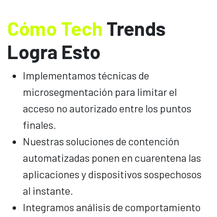
Cómo Tech
Trends
Logra Esto
Implementamos técnicas de
microsegmentación para limitar el
acceso no autorizado entre los puntos
finales.
Nuestras soluciones de contención
automatizadas ponen en cuarentena las
aplicaciones y dispositivos sospechosos
al instante.
Integramos análisis de comportamiento