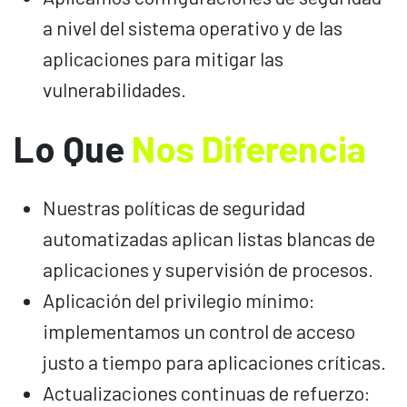
a nivel del sistema operativo y de las
aplicaciones para mitigar las
vulnerabilidades.
Lo Que
Nos Diferencia
Nuestras políticas de seguridad
automatizadas aplican listas blancas de
aplicaciones y supervisión de procesos.
Aplicación del privilegio mínimo:
implementamos un control de acceso
justo a tiempo para aplicaciones críticas.
Actualizaciones continuas de refuerzo: