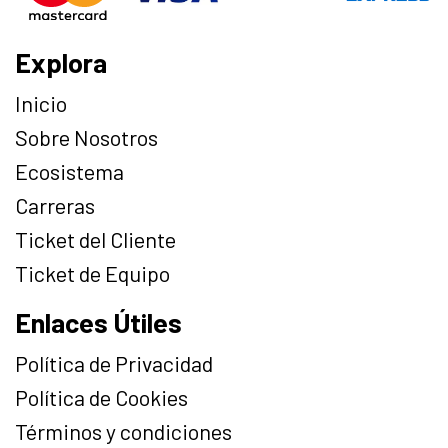
Explora
Inicio
Sobre Nosotros
Ecosistema
Carreras
Ticket del Cliente
Ticket de Equipo
Enlaces Útiles
Política de Privacidad
Política de Cookies
Términos y condiciones