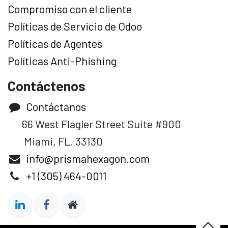
Compromiso con el cliente
Políticas de Servicio de Odoo
Políticas de Agentes
Políticas Anti-Phishing
Contáctenos
Contáctanos
66 West Flagler Street Suite #900
Miami, FL. 33130
info@prismahexagon.com
+1 (305) 464-0011