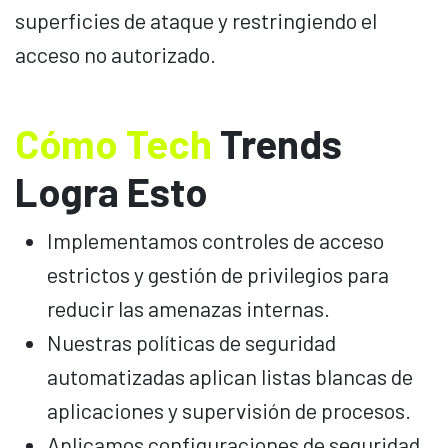
superficies de ataque y restringiendo el
acceso no autorizado.
Cómo Tech
Trends
Logra Esto
Implementamos controles de acceso
estrictos y gestión de privilegios para
reducir las amenazas internas.
Nuestras políticas de seguridad
automatizadas aplican listas blancas de
aplicaciones y supervisión de procesos.
Aplicamos configuraciones de seguridad