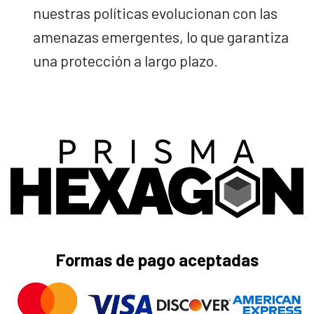
nuestras políticas evolucionan con las
amenazas emergentes, lo que garantiza
una protección a largo plazo.
Formas de pago aceptadas