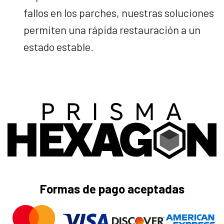
fallos en los parches, nuestras soluciones
permiten una rápida restauración a un
estado estable.
Formas de pago aceptadas