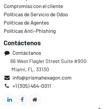
Compromiso con el cliente
Políticas de Servicio de Odoo
Políticas de Agentes
Políticas Anti-Phishing
Contáctenos
Contáctanos
66 West Flagler Street Suite #900
Miami, FL. 33130
info@prismahexagon.com
+1 (305) 464-0011