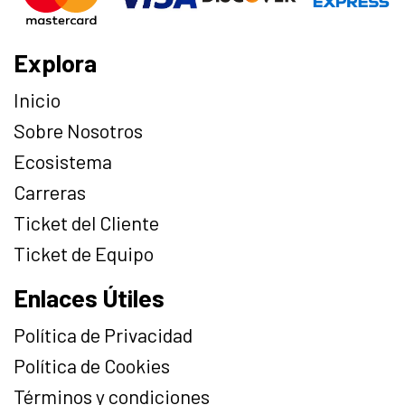
Explora
Inicio
Sobre Nosotros
Ecosistema
Carreras
Ticket del Cliente
Ticket de Equipo
Enlaces Útiles
Política de Privacidad
Política de Cookies
Términos y condiciones