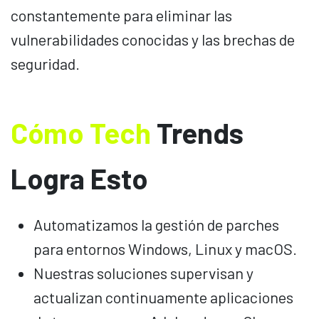
constantemente para eliminar las
vulnerabilidades conocidas y las brechas de
seguridad.
Cómo Tech
Trends
Logra Esto
Automatizamos la gestión de parches
para entornos Windows, Linux y macOS.
Nuestras soluciones supervisan y
actualizan continuamente aplicaciones