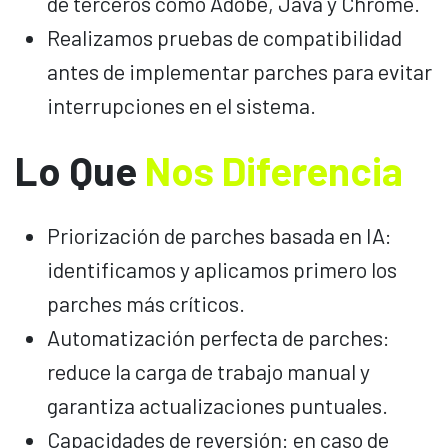
de terceros como Adobe, Java y Chrome.
Realizamos pruebas de compatibilidad
antes de implementar parches para evitar
interrupciones en el sistema.
Lo Que
Nos Diferencia
Priorización de parches basada en IA:
identificamos y aplicamos primero los
parches más críticos.
Automatización perfecta de parches:
reduce la carga de trabajo manual y
garantiza actualizaciones puntuales.
Capacidades de reversión: en caso de