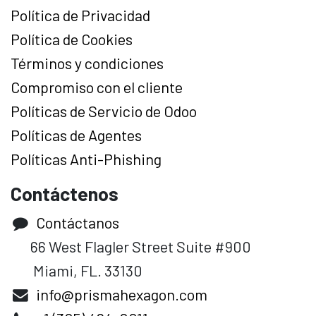
Política de Privacidad
Política de Cookies
Términos y condiciones
Compromiso con el cliente
Políticas de Servicio de Odoo
Políticas de Agentes
Políticas Anti-Phishing
Contáctenos
Contáctanos
66 West Flagler Street Suite #900
Miami, FL. 33130
info@prismahexagon.com