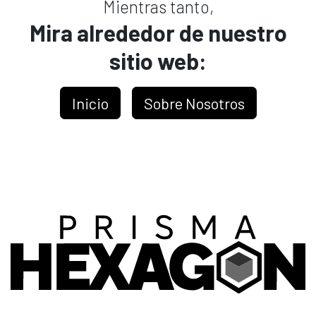
Mientras tanto,
Mira alrededor de nuestro
sitio web:
Inicio
Sobre Nosotros