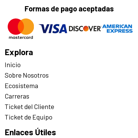
Formas de pago aceptadas
Explora
Inicio
Sobre Nosotros
Ecosistema
Carreras
Ticket del Cliente
Ticket de Equipo
Enlaces Útiles