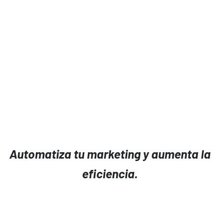
Automatiza tu marketing y aumenta la
eficiencia.