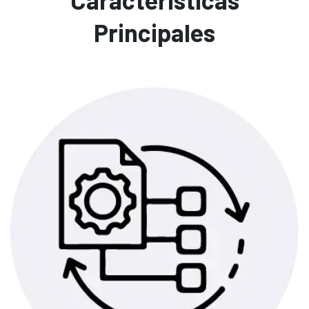
Principales