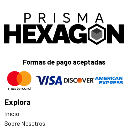
Formas de pago aceptadas
Explora
Inicio
Sobre Nosotros