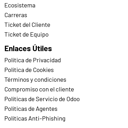
Ecosistema
Carreras
Ticket del Cliente
Ticket de Equipo
Enlaces Útiles
Política de Privacidad
Política de Cookies
Términos y condiciones
Compromiso con el cliente
Políticas de Servicio de Odoo
Políticas de Agentes
Políticas Anti-Phishing