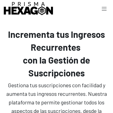
Ir al contenido
Incrementa tus Ingresos
Recurrentes
con la Gestión de
Suscripciones
Gestiona tus suscripciones con facilidad y
aumenta tus ingresos recurrentes. Nuestra
plataforma te permite gestionar todos los
aspectos de las suscripciones, desde la