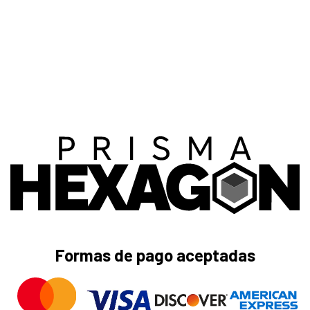
Formas de pago aceptadas