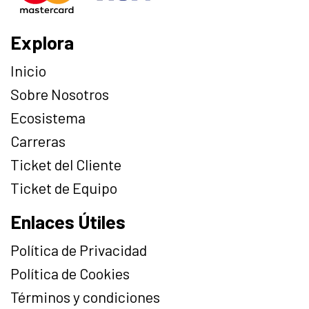
Explora
Inicio
Sobre Nosotros
Ecosistema
Carreras
Ticket del Cliente
Ticket de Equipo
Enlaces Útiles
Política de Privacidad
Política de Cookies
Términos y condiciones