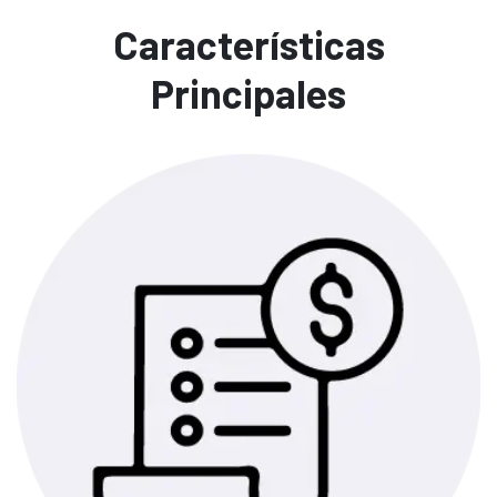
Características
Principales