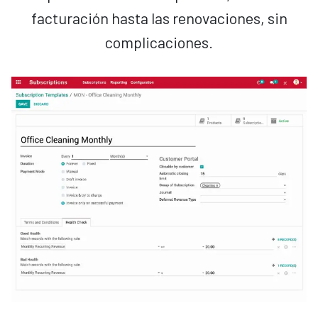
facturación hasta las renovaciones, sin
complicaciones.