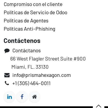
Compromiso con el cliente
Políticas de Servicio de Odoo
Políticas de Agentes
Políticas Anti-Phishing
Contáctenos
Contáctanos
66 West Flagler Street Suite #900
Miami, FL. 33130
info@prismahexagon.com
+1 (305) 464-0011